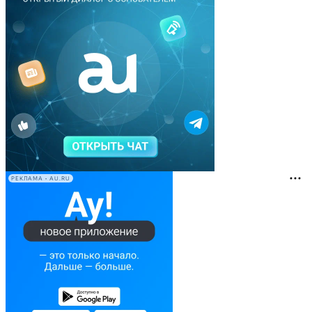
РЕКЛАМА • AU.RU