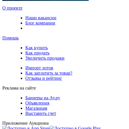
О проекте
Наши вакансии
Блог компании
Помощь
Как купить
Как продать
Увеличить продажи
Импорт лотов
Как заплатить за товар?
Отзывы и рейтинг
Реклама на сайте
Баннеры на Ау.ру
Объявления
Магазинам
Выставить счет
Приложение Аукциона