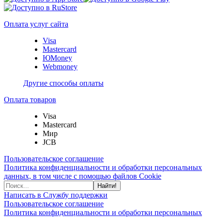
Оплата услуг сайта
Visa
Mastercard
ЮMoney
Webmoney
Другие способы оплаты
Оплата товаров
Visa
Mastercard
Мир
JCB
Пользовательское соглашение
Политика конфиденциальности и обработки персональных
данных, в том числе с помощью файлов Cookie
Найти!
Написать в Службу поддержки
Пользовательское соглашение
Политика конфиденциальности и обработки персональных