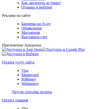
Как заплатить за товар?
Отзывы и рейтинг
Реклама на сайте
Баннеры на Ау.ру
Объявления
Магазинам
Выставить счет
Приложение Аукциона
Оплата услуг сайта
Visa
Mastercard
ЮMoney
Webmoney
Другие способы оплаты
Оплата товаров
Visa