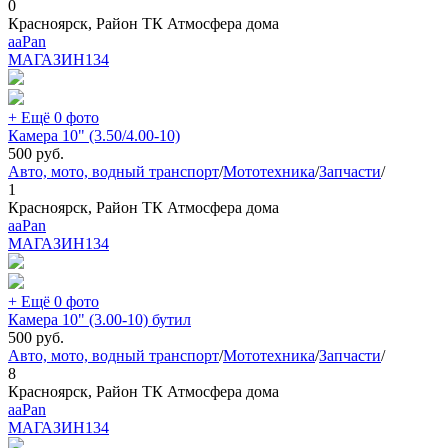
0
Красноярск, Район ТК Атмосфера дома
aaPan
МАГАЗИН
134
+ Ещё 0 фото
Камера 10" (3.50/4.00-10)
500
руб.
Авто, мото, водный транспорт
/
Мототехника
/
Запчасти
/
1
Красноярск, Район ТК Атмосфера дома
aaPan
МАГАЗИН
134
+ Ещё 0 фото
Камера 10" (3.00-10) бутил
500
руб.
Авто, мото, водный транспорт
/
Мототехника
/
Запчасти
/
8
Красноярск, Район ТК Атмосфера дома
aaPan
МАГАЗИН
134