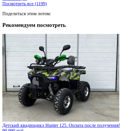
Посмотреть все (1199)
Поделиться этим лотом:
Рекомендуем посмотреть
Детский квадроцикл Hunter 125. Оплата после получения!
99 990
руб.