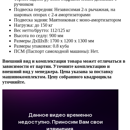
ручником
Подвеска передняя: Независимая 2-х рычажная, на
шаровых опорах с 2-я амортизаторами
Подвеска задняя: Маятниковая с моно-амортизатором
Нагрузка: до 150 кг
Вес нетто/брутто: 112/125 кг
Высота по седлу: 900 мм
Размеры ДхШхВ: 1700 x 1200 x 1300 мм
Размеры упаковки: 0.8 куба
ПСМ (Паспорт самоходной машины): Нет.
Внешний вид и комплектация товара может отличаться в
зависимости от партии. Уточните комплектацию и
внешний вид у менеджера.​ Цена указана за поставку
машинокомплектом. Цену собранного квадроцикла
уточняйте.