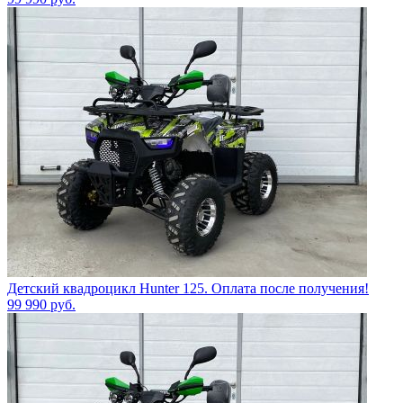
Детский квадроцикл Hunter 125. Оплата после получения!
99 990
руб.