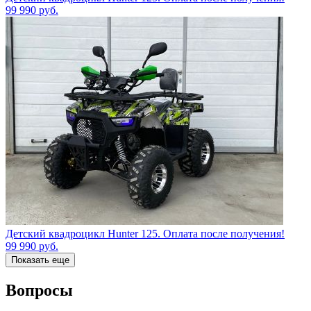
99 990
руб.
Детский квадроцикл Hunter 125. Оплата после получения!
99 990
руб.
Показать еще
Вопросы