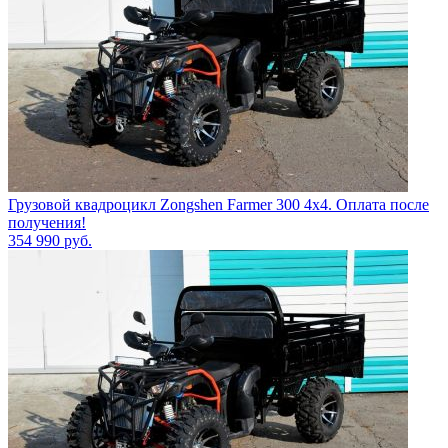
Грузовой квадроцикл Zongshen Farmer 300 4х4. Оплата после
получения!
354 990
руб.