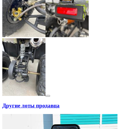
Другие лоты продавца