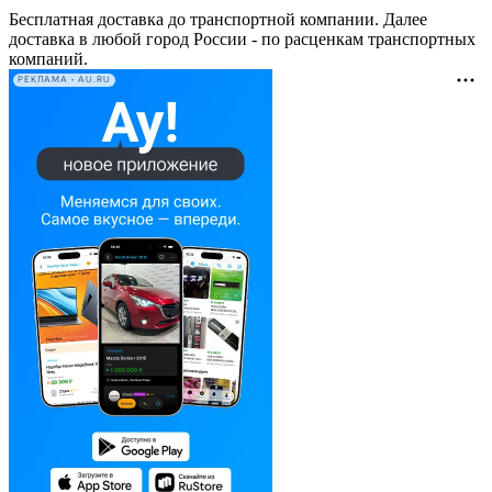
Бесплатная доставка до транспортной компании. Далее
доставка в любой город России - по расценкам транспортных
компаний.
РЕКЛАМА • AU.RU