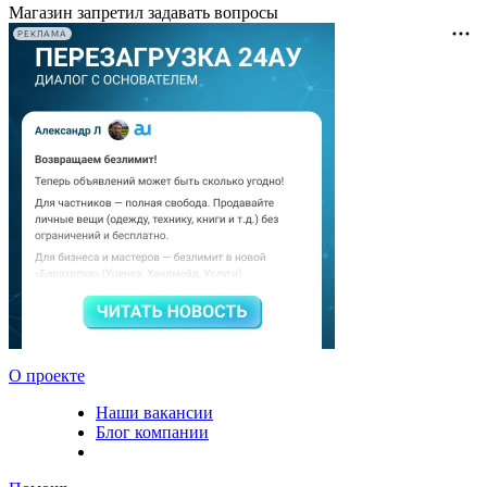
Магазин запретил задавать вопросы
РЕКЛАМА
О проекте
Наши вакансии
Блог компании