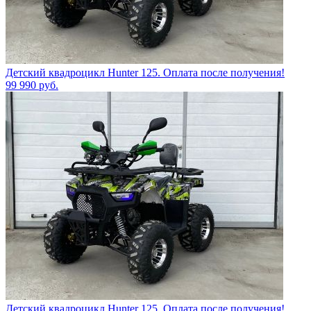
Детский квадроцикл Hunter 125. Оплата после получения!
99 990
руб.
Детский квадроцикл Hunter 125. Оплата после получения!