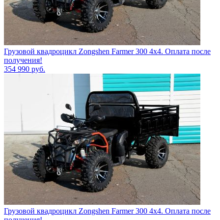
Грузовой квадроцикл Zongshen Farmer 300 4х4. Оплата после
получения!
354 990
руб.
Грузовой квадроцикл Zongshen Farmer 300 4х4. Оплата после
получения!