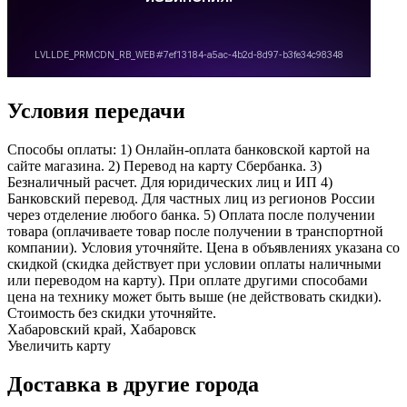
Условия передачи
Способы оплаты: 1) Онлайн-оплата банковской картой на
сайте магазина. 2) Перевод на карту Сбербанка. 3)
Безналичный расчет. Для юридических лиц и ИП 4)
Банковский перевод. Для частных лиц из регионов России
через отделение любого банка. 5) Оплата после получении
товара (оплачиваете товар после получении в транспортной
компании). Условия уточняйте. Цена в объявлениях указана со
скидкой (скидка действует при условии оплаты наличными
или переводом на карту). При оплате другими способами
цена на технику может быть выше (не действовать скидки).
Стоимость без скидки уточняйте.
Хабаровский край, Хабаровск
Увеличить карту
Доставка в другие города