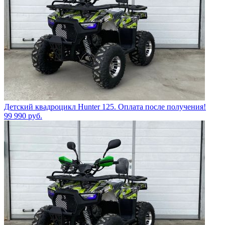
Детский квадроцикл Hunter 125. Оплата после получения!
99 990
руб.